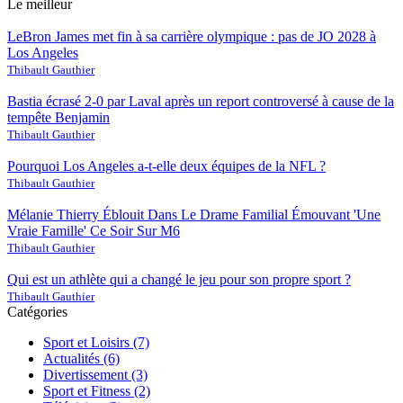
Le meilleur
LeBron James met fin à sa carrière olympique : pas de JO 2028 à
Los Angeles
Thibault Gauthier
Bastia écrasé 2-0 par Laval après un report controversé à cause de la
tempête Benjamin
Thibault Gauthier
Pourquoi Los Angeles a-t-elle deux équipes de la NFL ?
Thibault Gauthier
Mélanie Thierry Éblouit Dans Le Drame Familial Émouvant 'Une
Vraie Famille' Ce Soir Sur M6
Thibault Gauthier
Qui est un athlète qui a changé le jeu pour son propre sport ?
Thibault Gauthier
Catégories
Sport et Loisirs
(7)
Actualités
(6)
Divertissement
(3)
Sport et Fitness
(2)