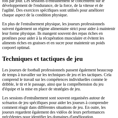
fois par jour. Les sessions d'entraînement se concentrent sur le
développement de l'endurance, de la force, de la vitesse et de
l'agilité. Des exercices spécifiques sont utilisés pour améliorer
chaque aspect de la condition physique.
En plus de l'entraînement physique, les joueurs professionnels
suivent également un régime alimentaire strict pour aider à maintenir
leur forme physique. Ils mangent souvent des repas riches en
protéines pour aider à la récupération musculaire et évitent les
aliments riches en graisses et en sucre pour maintenir un poids
corporel optimal.
Techniques et tactiques de jeu
Les joueurs de football professionnels passent également beaucoup
de temps à travailler sur les techniques de jeu et les tactiques. Cela
comprend le travail sur les compétences individuelles comme le
dribble, le tir et le passage, ainsi que la compréhension du jeu
d'équipe et la mise en place de stratégies de jeu.
Les sessions d'entraînement sont souvent organisées autour de
scénarios de jeu spécifiques pour aider les joueurs à comprendre
comment réagir dans différentes situations de jeu. En outre, les
joueurs regardent également des vidéos de leurs performances
précédentes pour identifier les domaines d'amélioration.