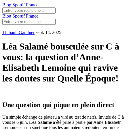
Blog Sportif France
Blog Sportif France
Thibault Gauthier
sept. 14, 2025
Léa Salamé bousculée sur C à
vous: la question d’Anne-
Elisabeth Lemoine qui ravive
les doutes sur Quelle Époque!
Une question qui pique en plein direct
Un simple échange de plateau a viré au test de nerfs. Invitée de C à
vous le 6 juin,
Léa Salamé
a été prise à partie par Anne-Elisabeth
Lemoine sur un sujet que tous les animateurs redoutent en fin de