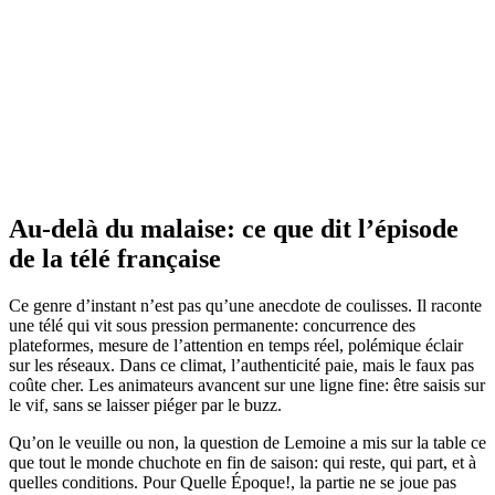
Au-delà du malaise: ce que dit l’épisode
de la télé française
Ce genre d’instant n’est pas qu’une anecdote de coulisses. Il raconte
une télé qui vit sous pression permanente: concurrence des
plateformes, mesure de l’attention en temps réel, polémique éclair
sur les réseaux. Dans ce climat, l’authenticité paie, mais le faux pas
coûte cher. Les animateurs avancent sur une ligne fine: être saisis sur
le vif, sans se laisser piéger par le buzz.
Qu’on le veuille ou non, la question de Lemoine a mis sur la table ce
que tout le monde chuchote en fin de saison: qui reste, qui part, et à
quelles conditions. Pour Quelle Époque!, la partie ne se joue pas